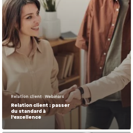
Relation client
Webinars
Relation client : passer
du standard à
l’excellence