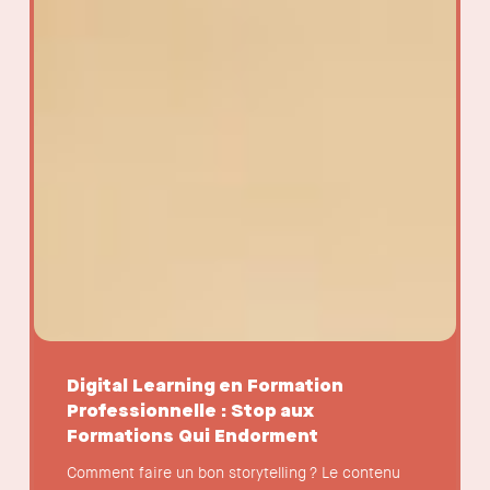
Digital Learning en Formation
Professionnelle : Stop aux
Formations Qui Endorment
Comment faire un bon storytelling ? Le contenu