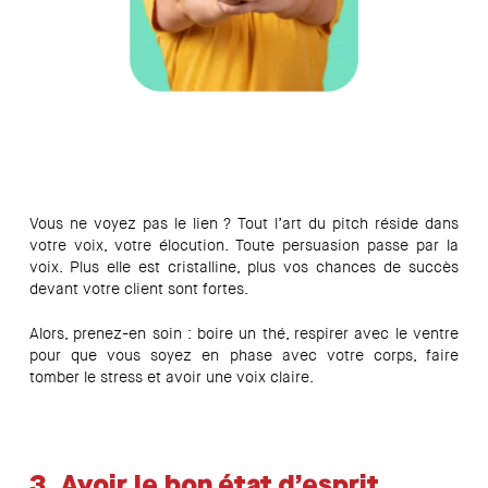
Vous ne voyez pas le lien ? Tout l’art du pitch réside dans
votre voix, votre élocution. Toute persuasion passe par la
voix. Plus elle est cristalline, plus vos chances de succès
devant votre client sont fortes.
Alors, prenez-en soin : boire un thé, respirer avec le ventre
pour que vous soyez en phase avec votre corps, faire
tomber le stress et avoir une voix claire.
3.
Avoir le bon état d’esprit