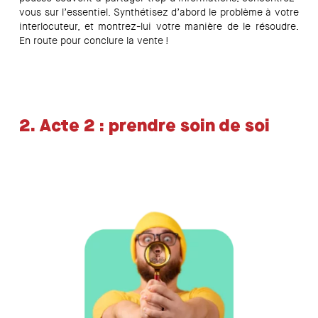
vous sur l’essentiel. Synthétisez d’abord le problème à votre
interlocuteur, et montrez-lui votre manière de le résoudre.
En route pour conclure la vente !
2.
Acte 2 : prendre soin de soi