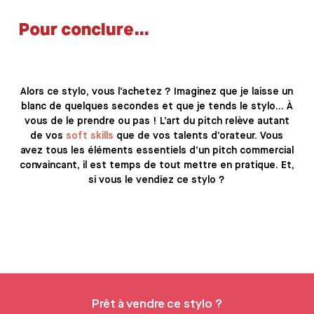
Pour conclure…
Alors ce stylo, vous l’achetez ? Imaginez que je laisse un
blanc de quelques secondes et que je tends le stylo… À
vous de le prendre ou pas !
L’art du pitch relève autant
de vos
soft skills
que de vos talents d’orateur. Vous
avez tous les éléments essentiels d’un pitch commercial
convaincant, il est temps de tout mettre en pratique. Et,
si vous le vendiez ce stylo ?
Prêt à vendre ce stylo ?