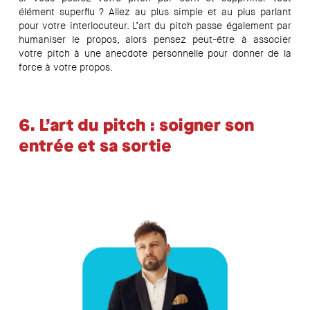
élément superflu ? Allez au plus simple et au plus parlant
pour votre interlocuteur. L’art du pitch passe également par
humaniser le propos, alors pensez peut-être à associer
votre pitch à une anecdote personnelle pour donner de la
force à votre propos.
6.
L’art du pitch : soigner son
entrée et sa sortie