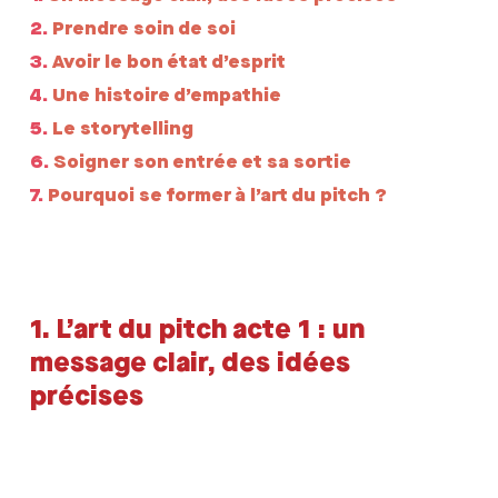
2.
Prendre soin de soi
3.
Avoir le bon état d’esprit
4.
Une histoire d’empathie
5.
Le storytelling
6.
Soigner son entrée et sa sortie
7.
Pourquoi se former à l’art du pitch ?
1.
L’art du pitch acte 1 : un
message clair, des idées
précises