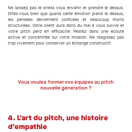
Ne laissez pas le stress vous envahir et prendre le dessus.
Dites-vous bien que quand cette émotion prend le dessus,
les pensées deviennent confuses et beaucoup moins
structurées. Votre client aura donc du mal à vous suivre et
votre pitch perd en efficacité. Restez dans une écoute
active et concentrée sur votre mission. Ne réagissez pas
trop vivement pour conserver un échange constructif.
Vous voulez former vos équipes au pitch
nouvelle génération ?
4.
L’art du pitch, une histoire
d’empathie