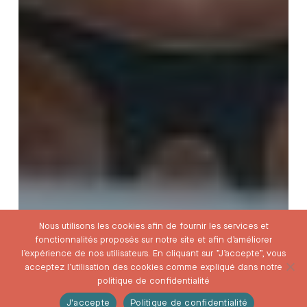
Nous utilisons les cookies afin de fournir les services et
fonctionnalités proposés sur notre site et afin d’améliorer
l’expérience de nos utilisateurs. En cliquant sur ”J’accepte”, vous
acceptez l’utilisation des cookies comme expliqué dans notre
politique de confidentialité
J'accepte
Politique de confidentialité