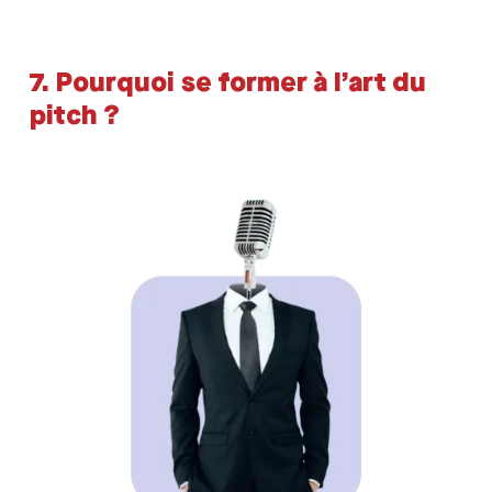
7.
Pourquoi se former à l’art du
pitch ?