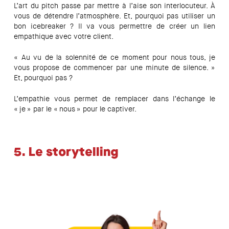
L’art du pitch passe par mettre à l’aise son interlocuteur. À
vous de détendre l’atmosphère. Et, pourquoi pas utiliser un
bon icebreaker ? Il va vous permettre de créer un lien
empathique avec votre client.
« Au vu de la solennité de ce moment pour nous tous, je
vous propose de commencer par une minute de silence. »
Et, pourquoi pas ?
L’empathie vous permet de remplacer dans l’échange le
« je » par le « nous » pour le captiver.
5.
Le storytelling