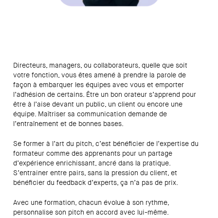
Directeurs, managers, ou collaborateurs, quelle que soit
votre fonction, vous êtes amené à prendre la parole de
façon à embarquer les équipes avec vous et emporter
l’adhésion de certains. Être un bon orateur s’apprend pour
être à l’aise devant un public, un client ou encore une
équipe. Maîtriser sa communication demande de
l’entraînement et de bonnes bases.
Se former à l’art du pitch, c’est bénéficier de l’expertise du
formateur comme des apprenants pour un partage
d’expérience enrichissant, ancré dans la pratique.
S’entrainer entre pairs, sans la pression du client, et
bénéficier du feedback d’experts, ça n’a pas de prix.
Avec une formation, chacun évolue à son rythme,
personnalise son pitch en accord avec lui-même.