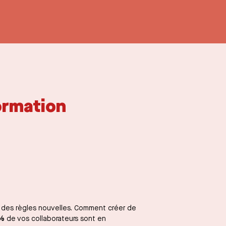
ormation
des règles nouvelles. Comment créer de
%
de vos collaborateurs sont en