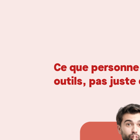
Ce que personne n
outils, pas juste 