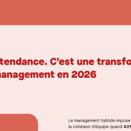
 tendance. C’est une transf
 management en 2026
Le management hybride impose 
la cohésion d’équipe quand
40