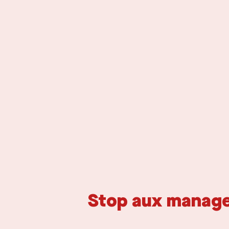
Stop aux manager