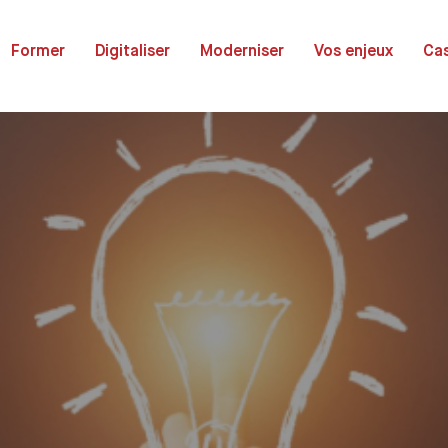
Former
Digitaliser
Moderniser
Vos enjeux
Cas