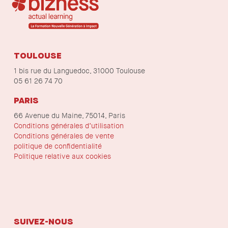
TOULOUSE
1 bis rue du Languedoc, 31000 Toulouse
05 61 26 74 70
PARIS
66 Avenue du Maine, 75014, Paris
Conditions générales d’utilisation
Conditions générales de vente
politique de confidentialité
Politique relative aux cookies
SUIVEZ-NOUS