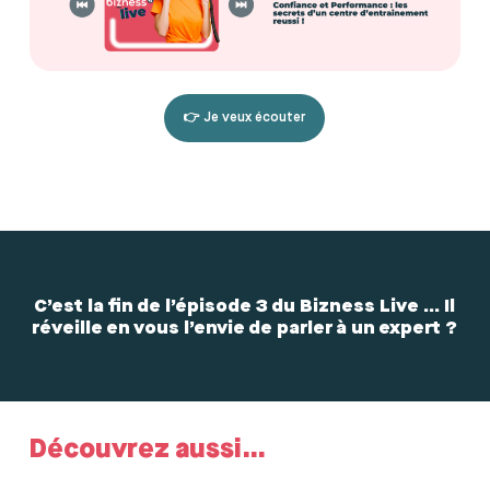
👉 Je veux écouter
C’est la fin de l’épisode 3 du Bizness Live … Il
réveille en vous l’envie de parler à un expert ?
Découvrez aussi…