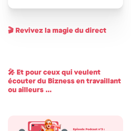
🎬 Revivez la magie du direct
🎤 Et pour ceux qui veulent
écouter du Bizness en travaillant
ou ailleurs …