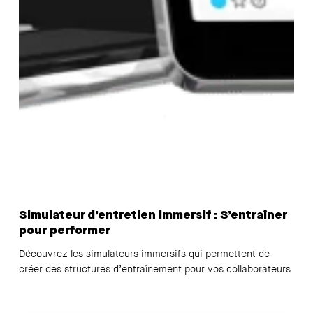
Simulateur d’entretien immersif : S’entraîner
pour performer
Découvrez les simulateurs immersifs qui permettent de
créer des structures d’entraînement pour vos collaborateurs