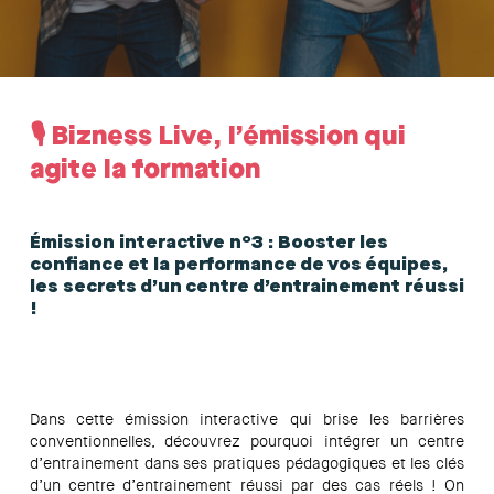
🎙️ Bizness Live, l’émission qui
agite la formation
Émission interactive n°3 : Booster les
confiance et la performance de vos équipes,
les secrets d’un centre d’entrainement réussi
!
Dans cette émission interactive qui brise les barrières
conventionnelles, découvrez pourquoi intégrer un centre
d’entrainement dans ses pratiques pédagogiques et les clés
d’un centre d’entrainement réussi par des cas réels ! On