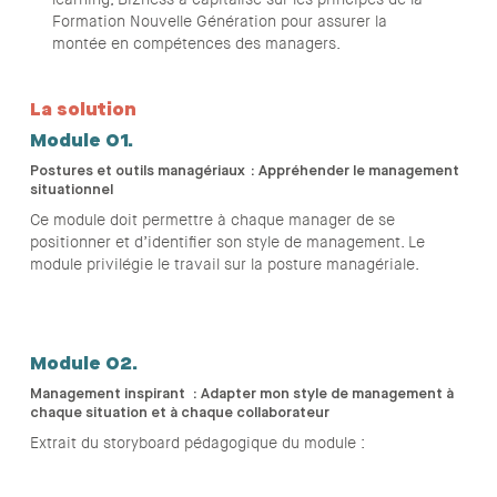
Formation Nouvelle Génération pour assurer la
montée en compétences des managers.
La solution
Module 01.
Postures et outils managériaux : Appréhender le management
situationnel
Ce module doit permettre à chaque manager de se
positionner et d’identifier son style de management. Le
module privilégie le travail sur la posture managériale.
Module 02.
Management inspirant : Adapter mon style de management à
chaque situation et à chaque collaborateur
Extrait du storyboard pédagogique du module :