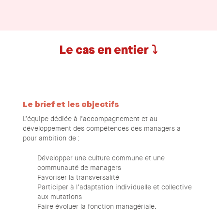
Le cas en entier ⤵️
Le brief et les objectifs
L’équipe dédiée à l’accompagnement et au
développement des compétences des managers a
pour ambition de :
Développer une culture commune et une
communauté de managers
Favoriser la transversalité
Participer à l’adaptation individuelle et collective
aux mutations
Faire évoluer la fonction managériale.