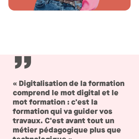
”
« Digitalisation de la formation
comprend le mot digital et le
mot formation : c'est la
formation qui va guider vos
travaux. C'est avant tout un
métier pédagogique plus que