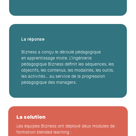
La réponse
Bizness a conçu le déroulé pédagogique
en apprentissage mixte. L’ingénierie
pédagogique Bizness définit les séquences, les
objectifs, les contenus, les modalités, les outils,
les activités… au service de la progression
pédagogique des managers.
La solution
Les équipes Bizness ont déployé deux modules de
formation blended learning :