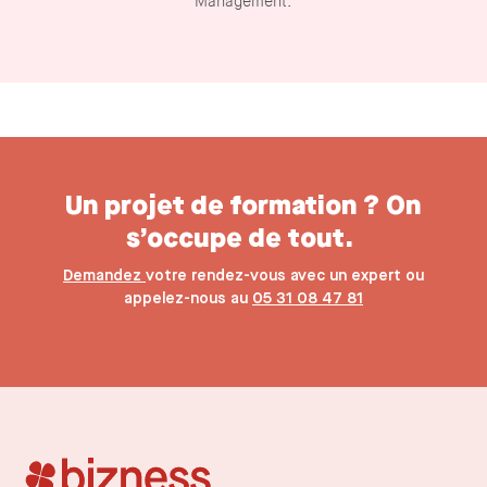
Management.
Un projet de formation ? On
s’occupe de tout.
Demandez
votre rendez-vous avec un expert ou
appelez-nous au
05 31 08 47 81