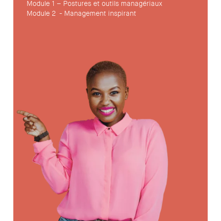
Module 1 – Postures et outils managériaux
Module 2 - Management inspirant