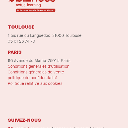
TOULOUSE
1 bis rue du Languedoc, 31000 Toulouse
05 61 26 74 70
PARIS
66 Avenue du Maine, 75014, Paris
Conditions générales d’utilisation
Conditions générales de vente
politique de confidentialité
Politique relative aux cookies
SUIVEZ-NOUS