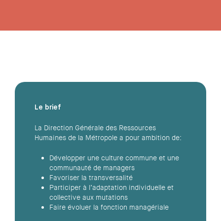
Le cas en résumé
Le brief
La Direction Générale des Ressources
Humaines de la Métropole a pour ambition de:
Développer une culture commune et une
communauté de managers
Favoriser la transversalité
Participer à l’adaptation individuelle et
collective aux mutations
Faire évoluer la fonction managériale