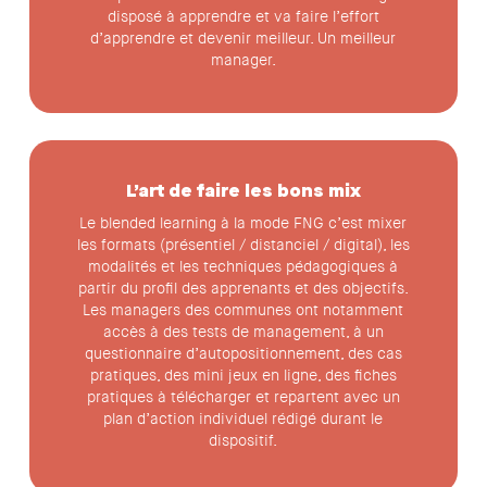
disposé à apprendre et va faire l’effort
d’apprendre et devenir meilleur. Un meilleur
manager.
L’art de faire les bons mix
Le blended learning à la mode FNG c’est mixer
les formats (présentiel / distanciel / digital), les
modalités et les techniques pédagogiques à
partir du profil des apprenants et des objectifs.
Les managers des communes ont notamment
accès à des tests de management, à un
questionnaire d’autopositionnement, des cas
pratiques, des mini jeux en ligne, des fiches
pratiques à télécharger et repartent avec un
plan d’action individuel rédigé durant le
dispositif.