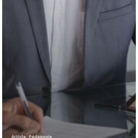
Article
Pédagogie