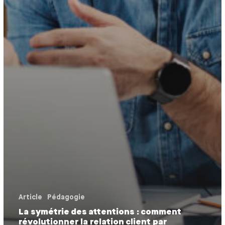
Article
Pédagogie
La symétrie des attentions : comment
révolutionner la relation client par