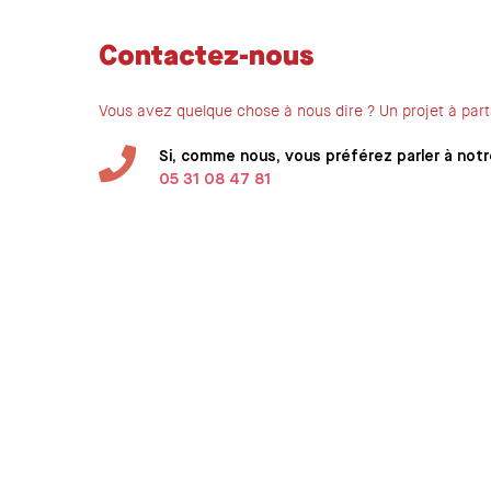
Contactez-nous
Vous avez quelque chose à nous dire ? Un projet à part
Si, comme nous, vous préférez parler à notr
05 31 08 47 81