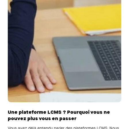
Une plateforme LCMS ? Pourquoi vous ne
pouvez plus vous en passer
Vous avez déjà entendu parler des plateformes LCMS. Nous