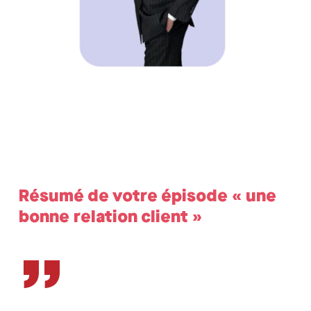
Résumé de votre épisode « une
bonne relation client »
”