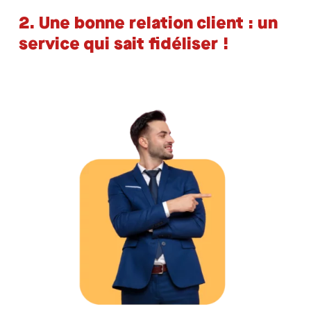
2. Une bonne relation client : un
service qui sait fidéliser !