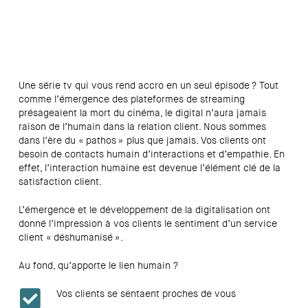
Une série tv qui vous rend accro en un seul épisode ? Tout
comme l’émergence des plateformes de streaming
présageaient la mort du cinéma, le digital n’aura jamais
raison de l’humain dans la relation client. Nous sommes
dans l’ère du « pathos » plus que jamais. Vos clients ont
besoin de contacts humain d’interactions et d’empathie. En
effet, l’interaction humaine est devenue l’élément clé de la
satisfaction client.
L’émergence et le développement de la digitalisation ont
donné l’impression à vos clients le sentiment d’un service
client « déshumanisé ».
Au fond, qu’apporte le lien humain ?
Vos clients se sentaent proches de vous