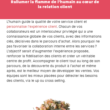
Rallumer la flamme de l’humain au cœur de
la relation client
L’humain guide la qualité de votre service client et
personnalise l’expérience client
. Chacun de vos
collaborateurs est un interlocuteur privilégié qui a une
connaissance globale de vos clients, avec des informations
clés, décisives dans le parcours d’achat. Alors pourquoi ne
pas favoriser la collaboration interne entre les services ?
L’objectif serait d’augmenter l’expérience proposée,
renforcer la fidélisation des clients et créer un véritable
centre de profit. Accompagner le client tout au long de son
parcours, de la découverte du produit à l’achat et même
après, est le meilleur moyen de développer les ventes. Vos
équipes sont les mieux placées pour détecter les besoins
des clients, via le up ou cross selling.