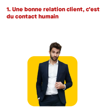
1. Une bonne relation client, c’est
du contact humain