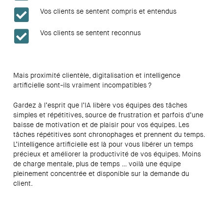
Vos clients se sentent compris et entendus
Vos clients se sentent reconnus
Mais proximité clientèle, digitalisation et intelligence
artificielle sont-ils vraiment incompatibles ?
Gardez à l’esprit que l’IA libère vos équipes des tâches
simples et répétitives, source de frustration et parfois d’une
baisse de motivation et de plaisir pour vos équipes. Les
tâches répétitives sont chronophages et prennent du temps.
L’intelligence artificielle est là pour vous libérer un temps
précieux et améliorer la productivité de vos équipes. Moins
de charge mentale, plus de temps … voilà une équipe
pleinement concentrée et disponible sur la demande du
client.