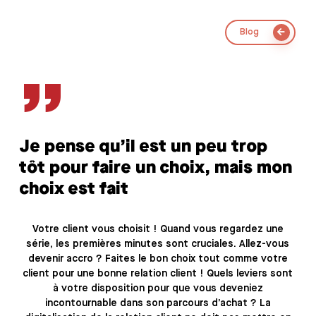
Blog
”
Je pense qu’il est un peu trop
tôt pour faire un choix, mais mon
choix est fait
Votre client vous choisit ! Quand vous regardez une
série, les premières minutes sont cruciales. Allez-vous
devenir accro ? Faites le bon choix tout comme votre
client pour une bonne relation client ! Quels leviers sont
à votre disposition pour que vous deveniez
incontournable dans son parcours d’achat ? La