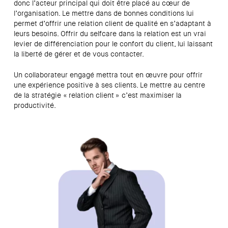
donc l’acteur principal qui doit être placé au cœur de
l’organisation. Le mettre dans de bonnes conditions lui
permet d’offrir une relation client de qualité en s’adaptant à
leurs besoins.
Offrir du selfcare
dans la relation est un vrai
levier de différenciation pour le confort du client, lui laissant
la liberté de gérer et de vous contacter.
Un collaborateur engagé mettra tout en œuvre pour offrir
une expérience positive à ses clients. Le mettre au centre
de la stratégie « relation client » c’est maximiser la
productivité.