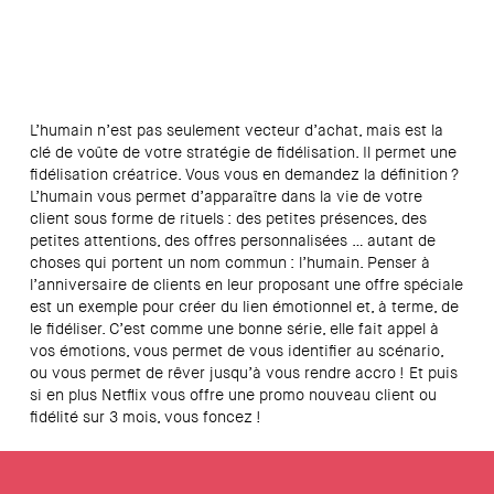
L’humain n’est pas seulement vecteur d’achat, mais est la
clé de voûte de votre stratégie de fidélisation. Il permet une
fidélisation créatrice. Vous vous en demandez la définition ?
L’humain vous permet d’apparaître dans la vie de votre
client sous forme de rituels : des petites présences, des
petites attentions, des offres personnalisées … autant de
choses qui portent un nom commun : l’humain. Penser à
l’anniversaire de clients en leur proposant une offre spéciale
est un exemple pour créer du lien émotionnel et, à terme, de
le fidéliser. C’est comme une bonne série, elle fait appel à
vos émotions, vous permet de vous identifier au scénario,
ou vous permet de rêver jusqu’à vous rendre accro ! Et puis
si en plus Netflix vous offre une promo nouveau client ou
fidélité sur 3 mois, vous foncez !