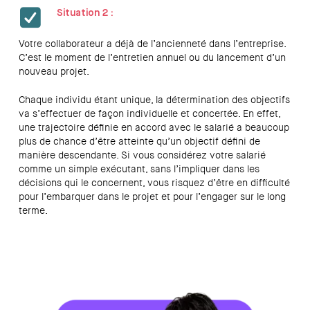
Situation 2 :
Votre collaborateur a déjà de l’ancienneté dans l’entreprise.
C’est le moment de l’entretien annuel ou du lancement d’un
nouveau projet.
Chaque individu étant unique, la détermination des objectifs
va s’effectuer de façon individuelle et concertée. En effet,
une trajectoire définie en accord avec le salarié a beaucoup
plus de chance d’être atteinte qu’un objectif défini de
manière descendante. Si vous considérez votre salarié
comme un simple exécutant, sans l’impliquer dans les
décisions qui le concernent, vous risquez d’être en difficulté
pour l’embarquer dans le projet et pour l’engager sur le long
terme.