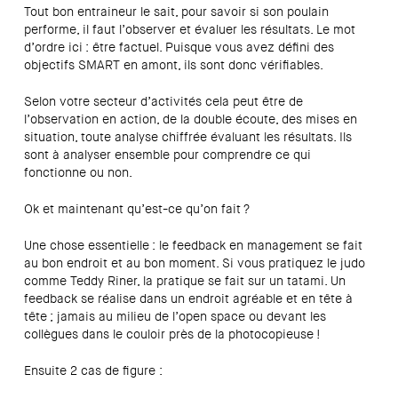
Tout bon entraineur le sait, pour savoir si son poulain
performe, il faut l’observer et évaluer les résultats. Le mot
d’ordre ici : être factuel. Puisque vous avez défini des
objectifs SMART en amont, ils sont donc vérifiables.
Selon votre secteur d’activités cela peut être de
l’observation en action, de la double écoute, des mises en
situation, toute analyse chiffrée évaluant les résultats. Ils
sont à analyser ensemble pour comprendre ce qui
fonctionne ou non.
Ok et maintenant qu’est-ce qu’on fait ?
Une chose essentielle : le feedback en management se fait
au bon endroit et au bon moment. Si vous pratiquez le judo
comme Teddy Riner, la pratique se fait sur un tatami. Un
feedback se réalise dans un endroit agréable et en tête à
tête ; jamais au milieu de l’open space ou devant les
collègues dans le couloir près de la photocopieuse !
Ensuite 2 cas de figure :