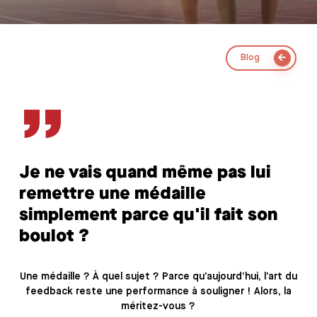
Blog
”
Je ne vais quand même pas lui
remettre une médaille
simplement parce qu'il fait son
boulot ?
Une médaille ? À quel sujet ? Parce qu’aujourd’hui, l’art du
feedback reste une performance à souligner ! Alors, la
méritez-vous ?