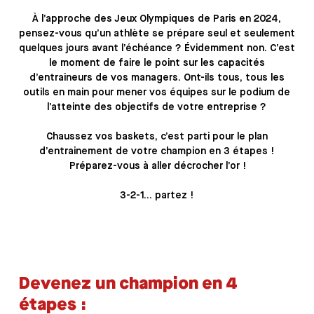
À l’approche des Jeux Olympiques de Paris en 2024,
pensez-vous qu’un athlète se prépare seul et seulement
quelques jours avant l’échéance ? Évidemment non.
C’est
le moment de faire le point sur les capacités
d’entraineurs de vos managers.
Ont-ils tous, tous les
outils en main pour mener vos équipes sur le podium de
l’atteinte des objectifs de votre entreprise ?
Chaussez vos baskets, c’est parti pour le plan
d’entrainement de votre champion en 3 étapes !
Préparez-vous à aller décrocher l’or !
3-2-1… partez !
Devenez un champion en 4
étapes :