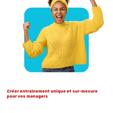
Créer entraînement unique et sur-mesure
pour vos managers