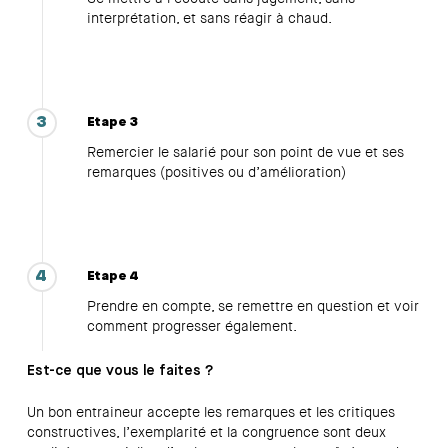
interprétation, et sans réagir à chaud.
3
Etape 3
Remercier le salarié pour son point de vue et ses
remarques (positives ou d’amélioration)
4
Etape 4
Prendre en compte, se remettre en question et voir
comment progresser également.
Est-ce que vous le faites ?
Un bon entraineur accepte les remarques et les critiques
constructives, l’exemplarité et la congruence sont deux