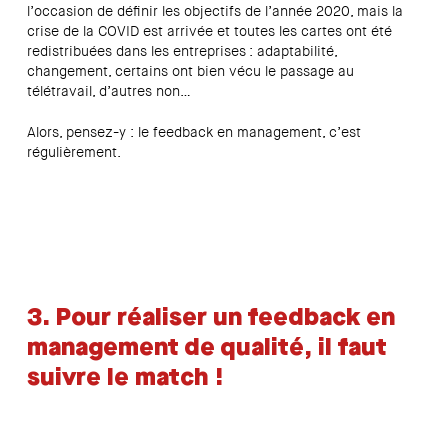
l’occasion de définir les objectifs de l’année 2020, mais la
crise de la COVID est arrivée et toutes les cartes ont été
redistribuées dans les entreprises : adaptabilité,
changement, certains ont bien vécu le passage au
télétravail, d’autres non…
Alors, pensez-y : le feedback en management, c’est
régulièrement.
3. Pour réaliser un feedback en
management de qualité, il faut
suivre le match !