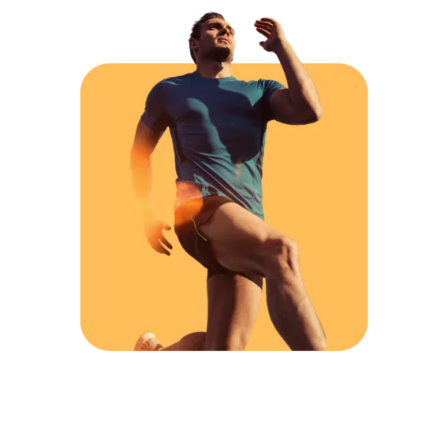
Pour proposer un retour d’information sur une action, il est