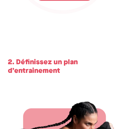
2. Définissez un plan
d’entrainement