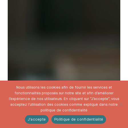
Nous utilisons les cookies afin de fournir les services et
fonctionnalités proposés sur notre site et afin d’améliorer
l’expérience de nos utilisateurs. En cliquant sur ”J’accepte”, vous
acceptez l’utilisation des cookies comme expliqué dans notre
politique de confidentialité
J'accepte
Politique de confidentialité