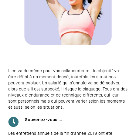
Il en va de même pour vos collaborateurs. Un objectif va
être défini à un moment donné, toutefois les situations
peuvent évoluer. Un salarié qui s’ennuie va se démotiver,
alors que s’il est surbooké, il risque le claquage. Tous ont des
niveaux d’endurance et de technique différents, qui leur
sont personnels mais qui peuvent varier selon les moments
et aussi selon les situations.
Souvenez-vous …
Les entretiens annuels de la fin d’année 2019 ont été