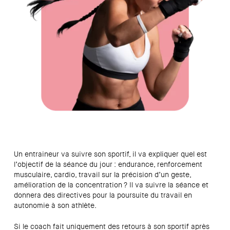
Un entraineur va suivre son sportif, il va expliquer quel est
l’objectif de la séance du jour : endurance, renforcement
musculaire, cardio, travail sur la précision d’un geste,
amélioration de la concentration ? Il va suivre la séance et
donnera des directives pour la poursuite du travail en
autonomie à son athlète.
Si le coach fait uniquement des retours à son sportif après