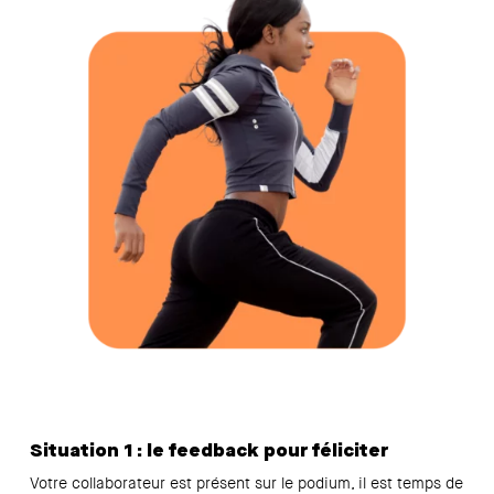
Situation 1 : le feedback pour féliciter
Votre collaborateur est présent sur le podium, il est temps de