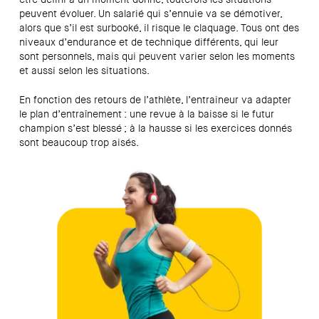
peuvent évoluer. Un salarié qui s’ennuie va se démotiver,
alors que s’il est surbooké, il risque le claquage. Tous ont des
niveaux d’endurance et de technique différents, qui leur
sont personnels, mais qui peuvent varier selon les moments
et aussi selon les situations.
En fonction des retours de l’athlète, l’entraineur va adapter
le plan d’entraînement : une revue à la baisse si le futur
champion s’est blessé ; à la hausse si les exercices donnés
sont beaucoup trop aisés.