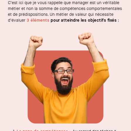
C’est ici que je vous rappelle que manager est un véritable
métier et non la somme de compétences comportementales
et de prédispositions. Un métier de valeur qui nécessite
d’évaluer
3 éléments
pour atteindre les objectifs fixés :