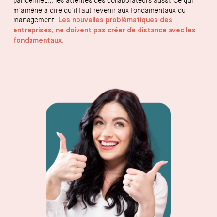
pandémie…), les attentes des collaborateurs aussi. Ce qui
m’amène à dire qu’il faut revenir aux fondamentaux du
management.
Les nouvelles problématiques des
entreprises, ne doivent pas créer de distance avec les
fondamentaux.