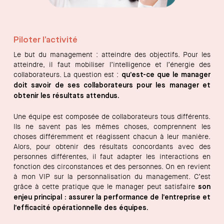
Piloter l’activité
Le but du management : atteindre des objectifs. Pour les
atteindre, il faut mobiliser l’intelligence et l’énergie des
collaborateurs. La question est :
qu’est-ce que le manager
doit savoir de ses collaborateurs pour les manager et
obtenir les résultats attendus.
Une équipe est composée de collaborateurs tous différents.
Ils ne savent pas les mêmes choses, comprennent les
choses différemment et réagissent chacun à leur manière.
Alors, pour obtenir des résultats concordants avec des
personnes différentes, il faut adapter les interactions en
fonction des circonstances et des personnes. On en revient
à mon VIP sur la personnalisation du management. C’est
grâce à cette pratique que le manager peut satisfaire
son
enjeu principal : assurer la performance de l’entreprise et
l’efficacité opérationnelle des équipes.