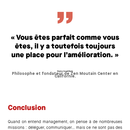
”
« Vous êtes parfait comme vous
êtes, il y a toutefois toujours
une place pour l’amélioration. »
Shunryu Suzuki Roshi,
Philosophe et fondateur de Zen Moutain Center en
Californie.
Conclusion
Quand on entend management, on pense à de nombreuses
missions : déléguer, communiquer… mais ce ne sont pas des