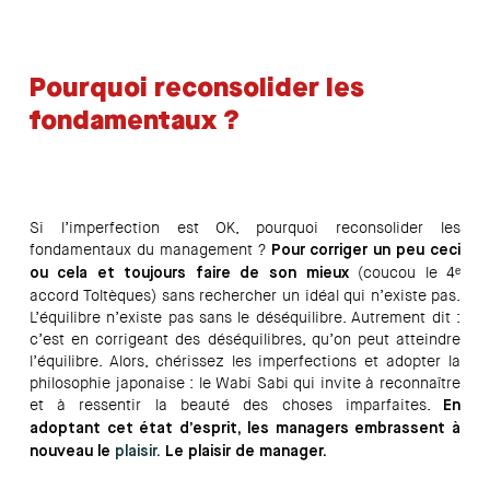
Pourquoi reconsolider les
fondamentaux ?
Si l’imperfection est OK, pourquoi reconsolider les
fondamentaux du management ?
Pour corriger un peu ceci
(coucou le 4ᵉ
ou cela et toujours faire de son mieux
accord Toltèques) sans rechercher un idéal qui n’existe pas.
L’équilibre n’existe pas sans le déséquilibre. Autrement dit :
c’est en corrigeant des déséquilibres, qu’on peut atteindre
l’équilibre. Alors, chérissez les imperfections et adopter la
philosophie japonaise : le Wabi Sabi qui invite à reconnaître
et à ressentir la beauté des choses imparfaites.
En
adoptant cet état d’esprit, les managers embrassent à
nouveau le
plaisir.
Le plaisir de manager.