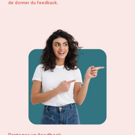
de donner du feedback.