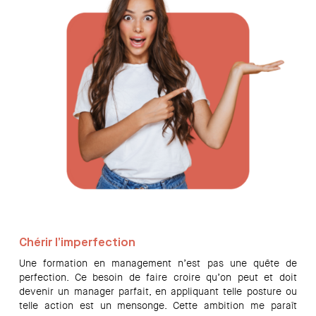
Chérir l’imperfection
Une formation en management n’est pas une quête de
perfection. Ce besoin de faire croire qu’on peut et doit
devenir un manager parfait, en appliquant telle posture ou
telle action est un mensonge. Cette ambition me paraît