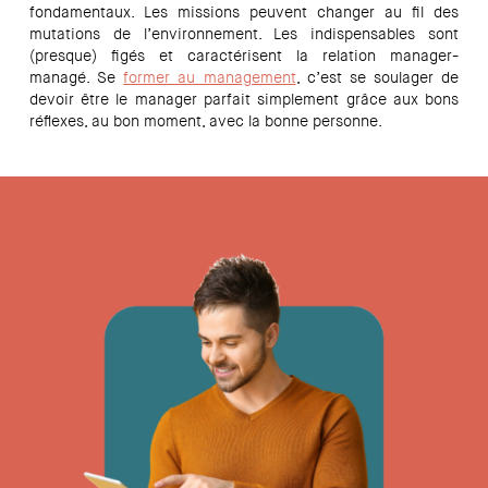
fondamentaux. Les missions peuvent changer au fil des
mutations de l’environnement. Les indispensables sont
(presque) figés et caractérisent la relation manager-
managé. Se
former au management
, c’est se soulager de
devoir être le manager parfait simplement grâce aux bons
réflexes, au bon moment, avec la bonne personne.