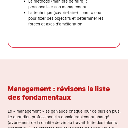
La méthode (manière de faire) :
personnaliser son management
La technique (savoir-faire) : one to one
pour fixer des objectifs et déterminer les
forces et axes d’amélioration
Management : révisons la liste
des fondamentaux
Le « management » se galvaude chaque jour de plus en plus.
Le quotidien professionnel a considérablement changé
(avènement de la qualité de vie au travail, fuite des talents,