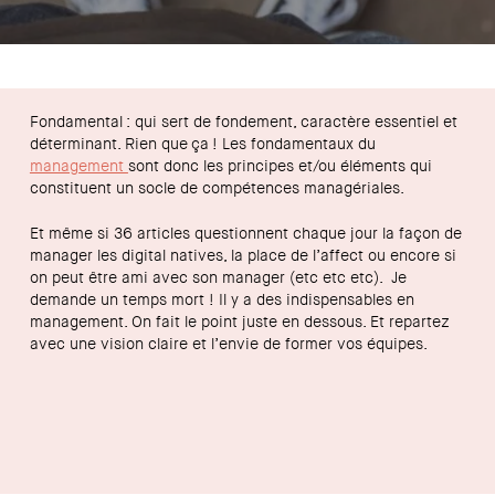
Fondamental : qui sert de fondement, caractère essentiel et
déterminant. Rien que ça ! Les fondamentaux du
management
sont donc les principes et/ou éléments qui
constituent un socle de compétences managériales.
Et même si 36 articles questionnent chaque jour la façon de
manager les digital natives, la place de l’affect ou encore si
on peut être ami avec son manager (etc etc etc). Je
demande un temps mort ! Il y a des indispensables en
management. On fait le point juste en dessous. Et repartez
avec une vision claire et l’envie de former vos équipes.