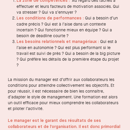
Au regard des tâches à
La zone de compétences :
effectuer et leurs facteurs de motivation associés. Qui
va stresser ? Qui va s’ennuyer ?
Qui a besoin d’un
Les conditions de performances :
cadre précis ? Qui est à l’aise dans un contexte
incertain ? Qui fonctionne mieux en équipe ? Qui a
besoin de deadline courte ?
Qui est à
Les besoins relationnels et managériaux :
l’aise en autonomie ? Qui est plus performant si le
travail est suivi de près ? Qui a besoin de la big picture
? Qui préfère les détails de la première étape du projet
?
La mission du manager est d’offrir aux collaborateurs les
conditions pour atteindre collectivement les objectifs. Et
pour réussir, il est nécessaire de bien les connaître,
d’adapter le style de management. Une formation est alors
un outil efficace pour mieux comprendre les collaborateurs
et piloter l’activité.
Le manager est le garant des résultats de ses
collaborateurs​ et de l’organisation. Il est donc primordial